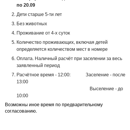
по 20.09
Дети старше 5-ти лет
Без животных
Проживание от 4-х суток
Количество проживающих, включая детей
определяется количеством мест в номере
Оплата. Наличный расчёт при заселении за весь
заявленный период
Расчётное время - 12:00: Заселение - после
13:00
Выселение - до
10:00
Возможны иное время по предварительному
согласованию.