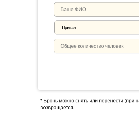
* Бронь можно снять или перенести (при н
возвращается.