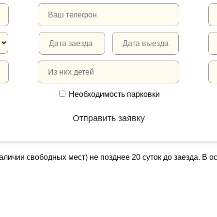
Необходимость парковки
аличии свободных мест) не позднее 20 суток до заезда. В о