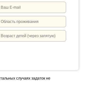
стальных случаях задаток не